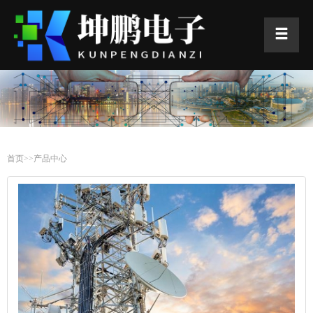
首页
>>
产品中心