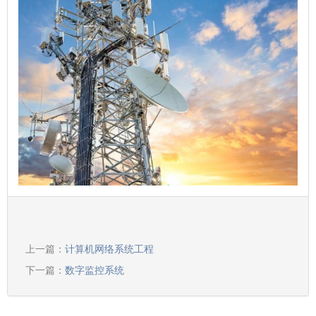
上一篇：
计算机网络系统工程
下一篇：
数字监控系统